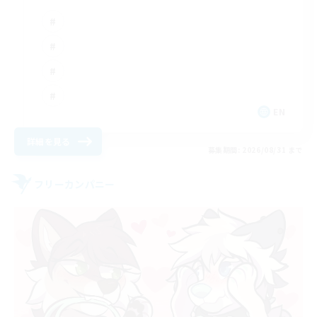
EN
詳細を見る
募集期間: 2026/08/31 まで
フリーカンパニー