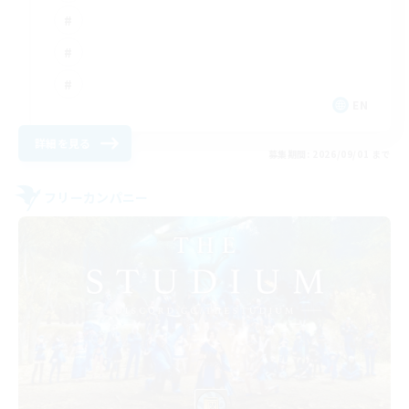
EN
詳細を見る
募集期間: 2026/09/01 まで
フリーカンパニー