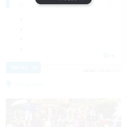
EN
詳細を見る
募集期間: 2026/08/23 まで
フリーカンパニー