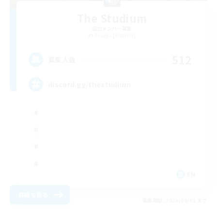
The Studium
追加メンバー募集
Ravana [Materia]
512
募集人数
discord.gg/thestudium
EN
詳細を見る
募集期間: 2026/09/01 まで