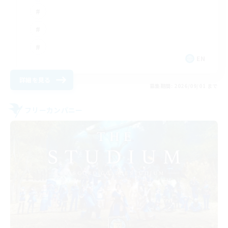
EN
詳細を見る
募集期間: 2026/09/01 まで
フリーカンパニー