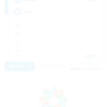
cosy
EN
詳細を見る
募集期間: 2026/08/17 まで