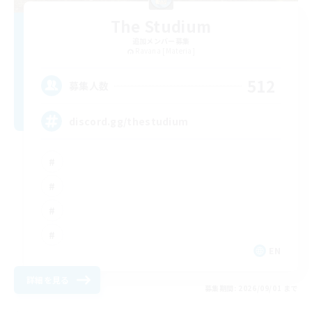
The Studium
追加メンバー募集
Ravana [Materia]
512
募集人数
discord.gg/thestudium
EN
詳細を見る
募集期間: 2026/09/01 まで