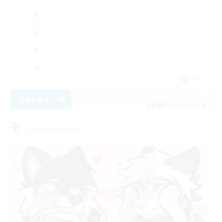
EN
詳細を見る
募集期間: 2026/08/31 まで
フリーカンパニー