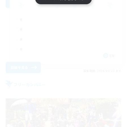
EN
詳細を見る
募集期間: 2026/08/23 まで
フリーカンパニー