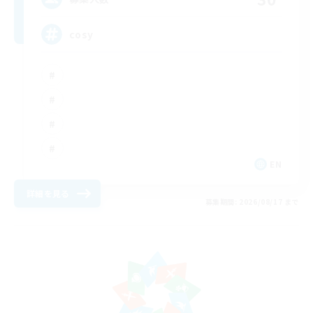
cosy
EN
詳細を見る
募集期間: 2026/08/17 まで