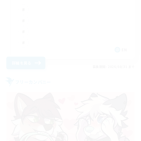
EN
詳細を見る
募集期間: 2026/08/31 まで
フリーカンパニー