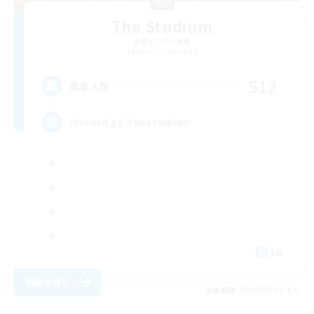
The Studium
追加メンバー募集
Ravana [Materia]
512
募集人数
discord.gg/thestudium
EN
詳細を見る
募集期間: 2026/09/01 まで