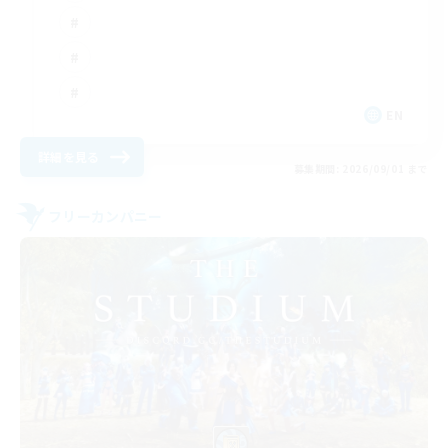
EN
詳細を見る
募集期間: 2026/09/01 まで
フリーカンパニー