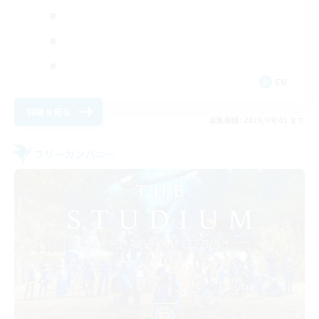
EN
詳細を見る
募集期間: 2026/09/01 まで
フリーカンパニー