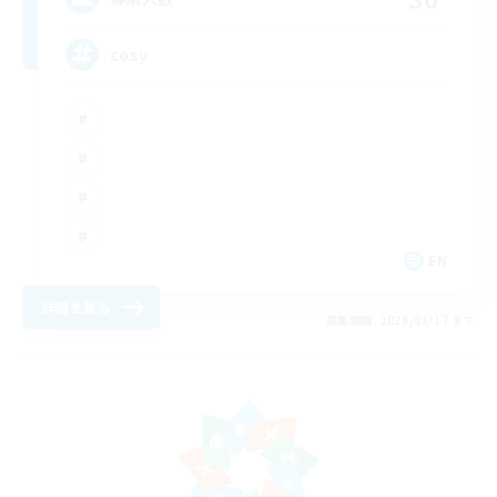
cosy
EN
詳細を見る
募集期間: 2026/08/17 まで