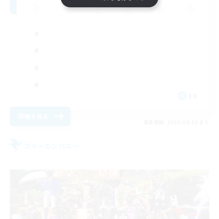
EN
詳細を見る
募集期間: 2026/08/23 まで
フリーカンパニー