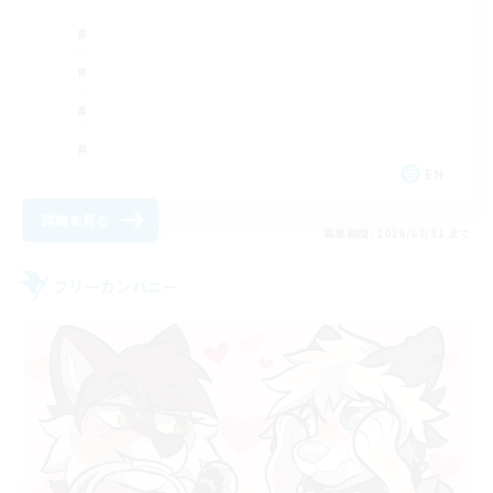
EN
詳細を見る
募集期間: 2026/08/31 まで
フリーカンパニー