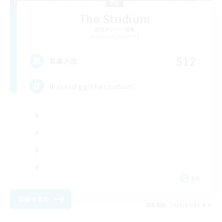
The Studium
追加メンバー募集
Ravana [Materia]
512
募集人数
discord.gg/thestudium
EN
詳細を見る
募集期間: 2026/09/01 まで