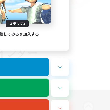
ステップ3
験してみる＆加入する