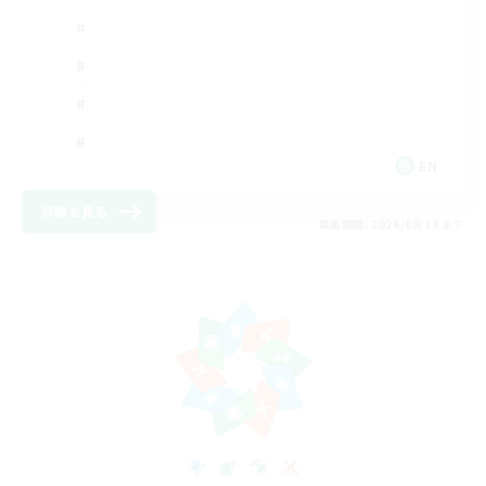
EN
詳細を見る
募集期間: 2026/08/18 まで