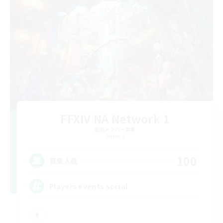
FFXIV NA Network 1
追加メンバー募集
Materia
100
募集人数
Players events social