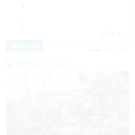
EN / FR
詳細を見る
募集期間: 2026/08/28 まで
クロスワールドリンクシェル