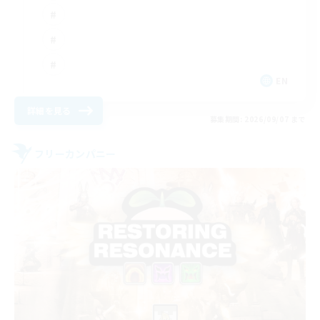
EN
詳細を見る
募集期間: 2026/09/07 まで
フリーカンパニー