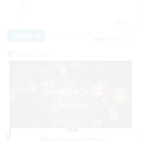
EN
詳細を見る
募集期間: 2026/08/17 まで
フリーカンパニー
The Secret Garden