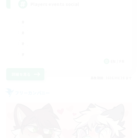
Players events social
EN / FR
詳細を見る
募集期間: 2026/08/28 まで
フリーカンパニー