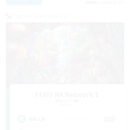
募集期間: 2026/08/31 まで
クロスワールドリンクシェル
FFXIV NA Network 1
追加メンバー募集
Materia
100
募集人数