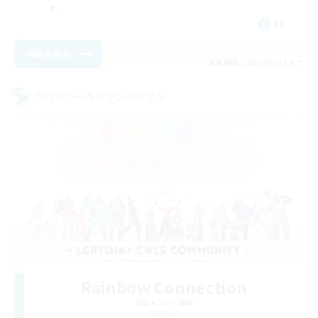
EN
詳細を見る
募集期間: 2026/08/23 まで
クロスワールドリンクシェル
Rainbow Connection
追加メンバー募集
Materia