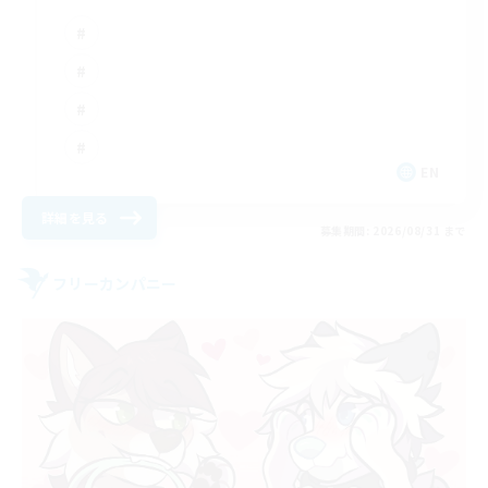
EN
詳細を見る
募集期間: 2026/08/31 まで
フリーカンパニー