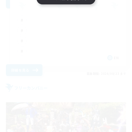
EN
詳細を見る
募集期間: 2026/08/23 まで
フリーカンパニー