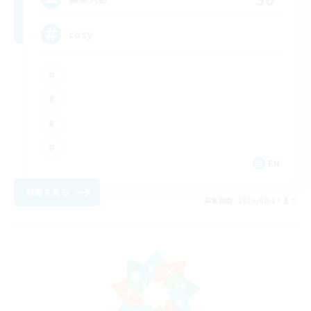
cosy
EN
詳細を見る
募集期間: 2026/08/17 まで