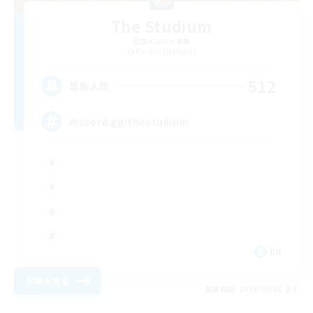
The Studium
追加メンバー募集
Ravana [Materia]
512
募集人数
discord.gg/thestudium
EN
詳細を見る
募集期間: 2026/09/01 まで