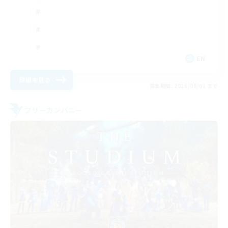
EN
詳細を見る
募集期間: 2026/09/01 まで
フリーカンパニー