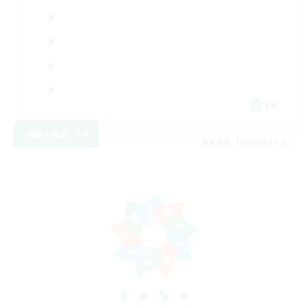
EN
詳細を見る
募集期間: 2026/08/18 まで