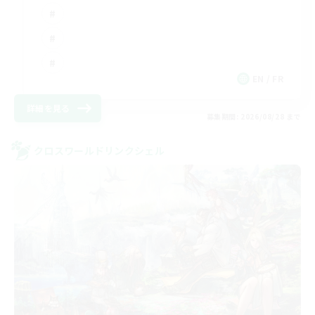
EN / FR
詳細を見る
募集期間: 2026/08/28 まで
クロスワールドリンクシェル