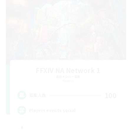
FFXIV NA Network 1
追加メンバー募集
Materia
100
募集人数
Players events social