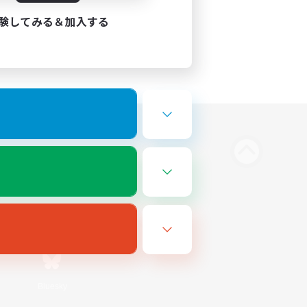
験してみる＆加入する
Bluesky