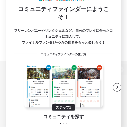
W
E
L
C
O
M
E
T
O
C
O
M
M
U
N
I
T
Y
F
I
N
D
E
R
!
コミュニティファインダーにようこ
そ！
フリーカンパニーやリンクシェルなど、自分のプレイに合ったコ
ミュニティに加入して、
ファイナルファンタジーXIVの世界をもっと楽しもう！
コミュニティファインダーの使い方
パソコン版へ
関連商品
e-STOREで購入
ステップ1
ゲームダウンロード
コミュニティを探す