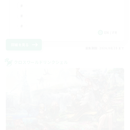
EN / FR
詳細を見る
募集期間: 2026/08/28 まで
クロスワールドリンクシェル