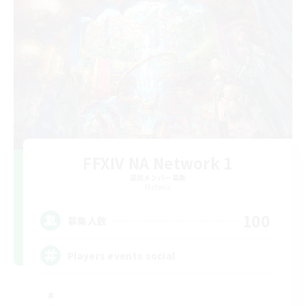
FFXIV NA Network 1
追加メンバー募集
Materia
100
募集人数
Players events social