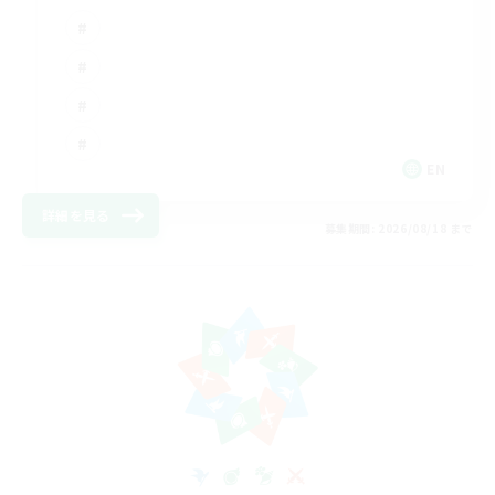
EN
詳細を見る
募集期間: 2026/08/18 まで