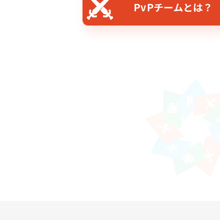
PvPチームとは？