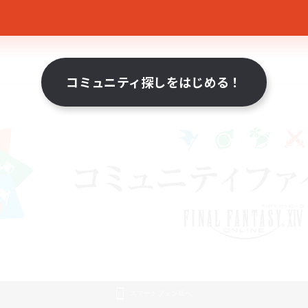
コミュニティ探しをはじめる！
スマートフォン版へ