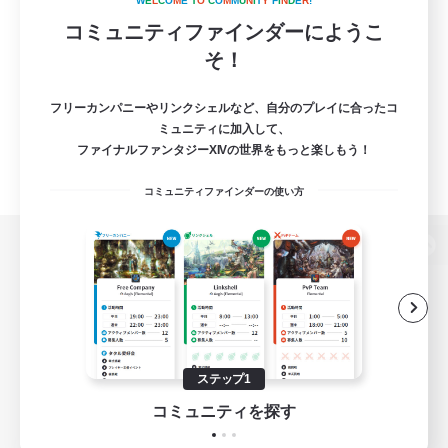
W
E
L
C
O
M
E
T
O
C
O
M
M
U
N
I
T
Y
F
I
N
D
E
R
!
コミュニティファインダーにようこ
そ！
フリーカンパニーやリンクシェルなど、自分のプレイに合ったコ
ミュニティに加入して、
ファイナルファンタジーXIVの世界をもっと楽しもう！
コミュニティファインダーの使い方
パソコン版へ
関連商品
e-STOREで購入
ステップ1
ゲームダウンロード
コミュニティを探す