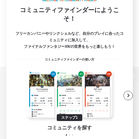
W
E
L
C
O
M
E
T
O
C
O
M
M
U
N
I
T
Y
F
I
N
D
E
R
!
コミュニティファインダーにようこ
そ！
フリーカンパニーやリンクシェルなど、自分のプレイに合ったコ
ミュニティに加入して、
ファイナルファンタジーXIVの世界をもっと楽しもう！
コミュニティファインダーの使い方
パソコン版へ
関連商品
e-STOREで購入
ステップ1
ゲームダウンロード
コミュニティを探す