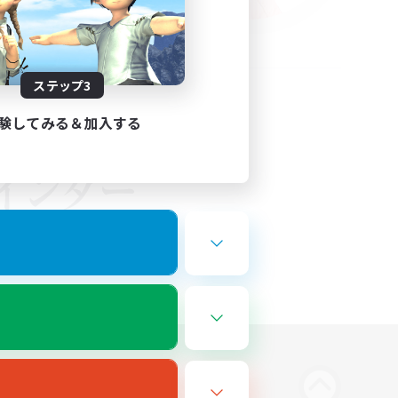
ステップ3
験してみる＆加入する