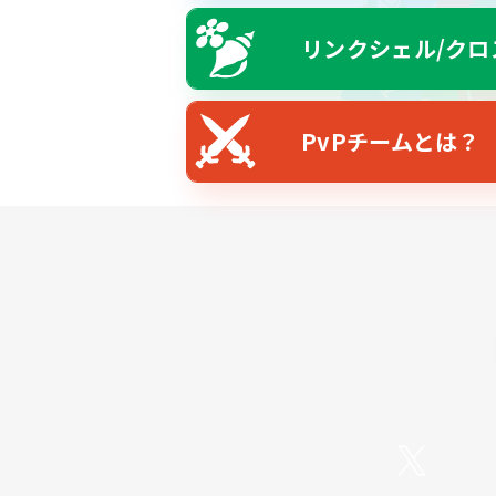
リンクシェル/クロ
PvPチームとは？