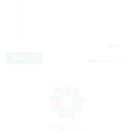
EN
詳細を見る
募集期間: 2026/08/18 まで