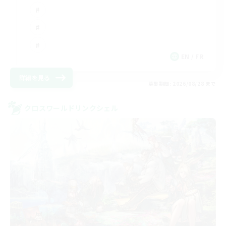
EN / FR
詳細を見る
募集期間: 2026/08/28 まで
クロスワールドリンクシェル