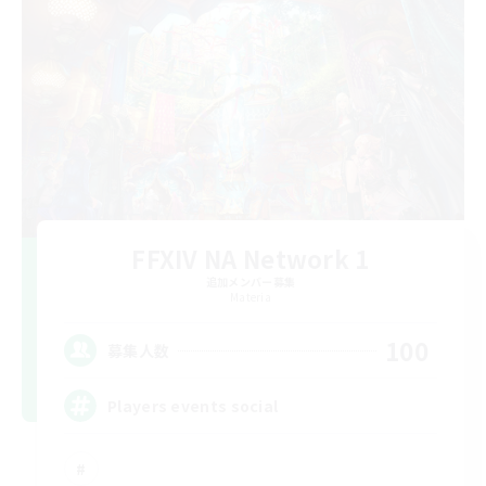
FFXIV NA Network 1
追加メンバー募集
Materia
100
募集人数
Players events social