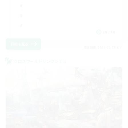
EN / FR
詳細を見る
募集期間: 2026/08/28 まで
クロスワールドリンクシェル