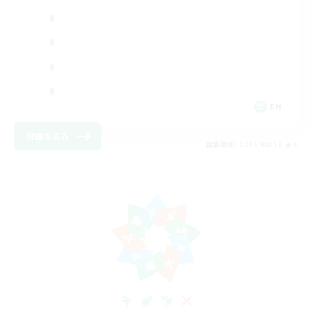
EN
詳細を見る
募集期間: 2026/08/18 まで