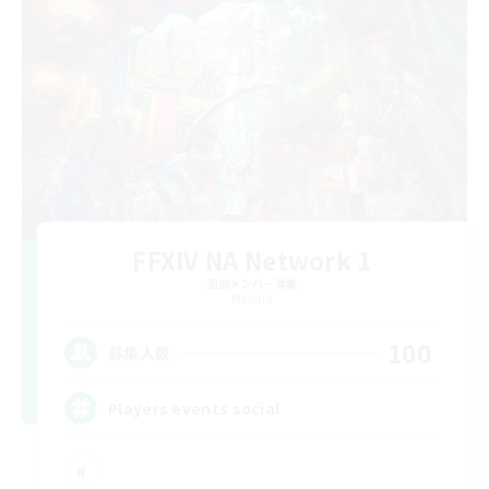
FFXIV NA Network 1
追加メンバー募集
Materia
100
募集人数
Players events social