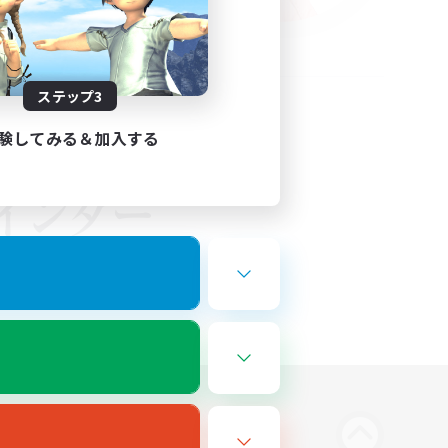
ステップ3
験してみる＆加入する