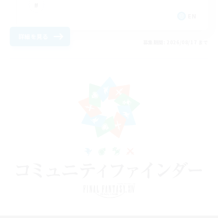
EN
詳細を見る
募集期間: 2026/08/17 まで