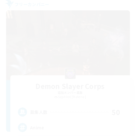
フリーカンパニー
Demon Slayer Corps
追加メンバー募集
Sephirot [Materia]
50
募集人数
Anime