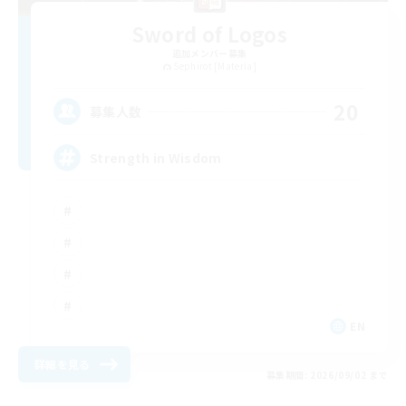
Sword of Logos
追加メンバー募集
Sephirot [Materia]
20
募集人数
Strength in Wisdom
EN
詳細を見る
募集期間: 2026/09/02 まで