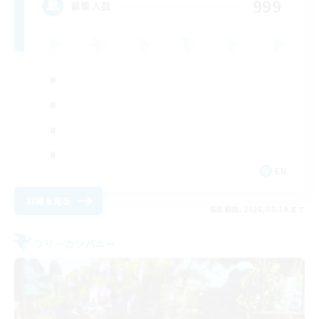
999
募集人数
EN
詳細を見る
募集期間: 2026/08/19 まで
フリーカンパニー