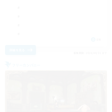
EN
詳細を見る
募集期間: 2026/08/31 まで
フリーカンパニー