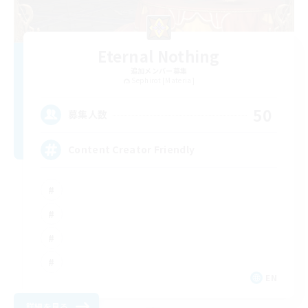
Eternal Nothing
追加メンバー募集
Sephirot [Materia]
50
募集人数
Content Creator Friendly
EN
詳細を見る