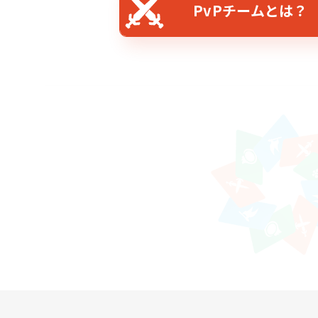
PvPチームとは？