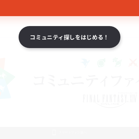
コミュニティ探しをはじめる！
スマートフォン版へ