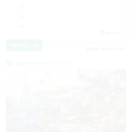
EN / FR
詳細を見る
募集期間: 2026/08/28 まで
クロスワールドリンクシェル