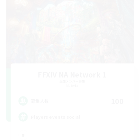
FFXIV NA Network 1
追加メンバー募集
Materia
100
募集人数
Players events social