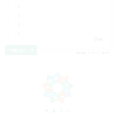
EN
詳細を見る
募集期間: 2026/08/18 まで