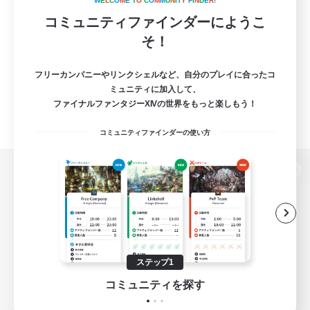
W
E
L
C
O
M
E
T
O
C
O
M
M
U
N
I
T
Y
F
I
N
D
E
R
!
コミュニティファインダーにようこ
そ！
フリーカンパニーやリンクシェルなど、自分のプレイに合ったコ
ミュニティに加入して、
ファイナルファンタジーXIVの世界をもっと楽しもう！
コミュニティファインダーの使い方
パソコン版へ
関連商品
e-STOREで購入
ステップ1
ゲームダウンロード
コミュニティを探す