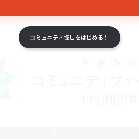
コミュニティ探しをはじめる！
スマートフォン版へ