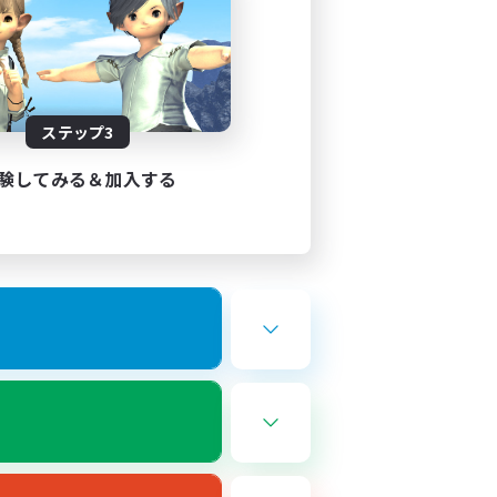
ステップ3
験してみる＆加入する