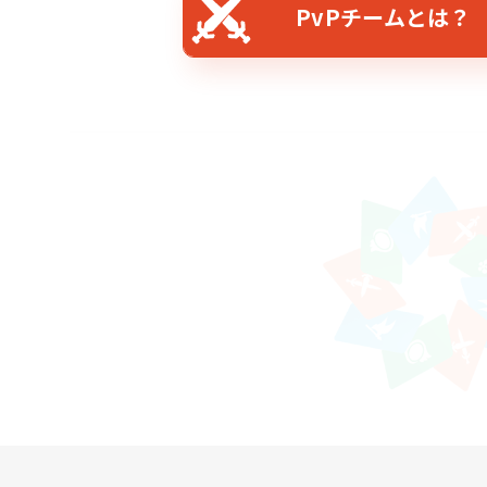
PvPチームとは？