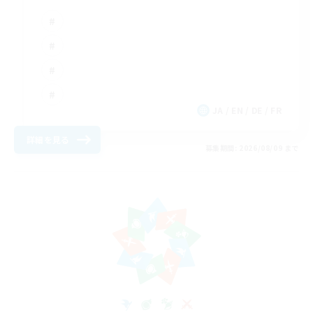
JA / EN / DE / FR
詳細を見る
募集期間: 2026/08/09 まで