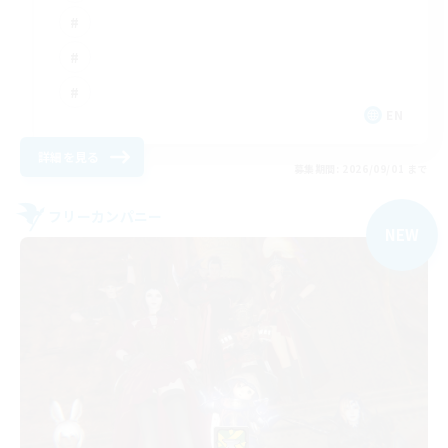
EN
詳細を見る
募集期間: 2026/09/01 まで
フリーカンパニー
NEW