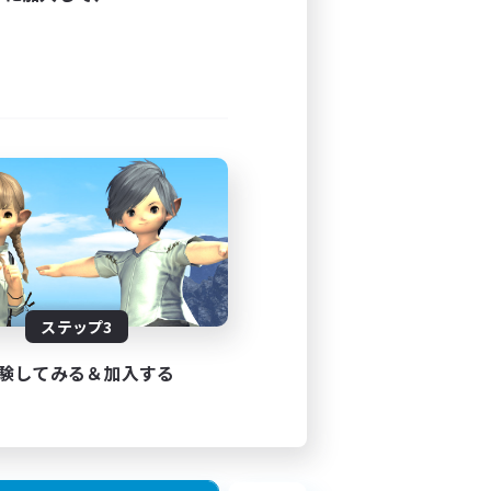
ステップ3
験してみる＆加入する