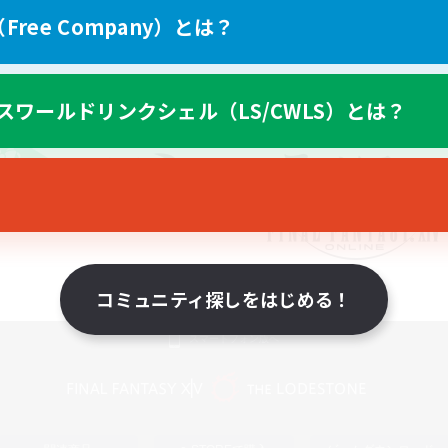
ree Company）とは？
スワールドリンクシェル（LS/CWLS）とは？
コミュニティ探しをはじめる！
スマートフォン版へ