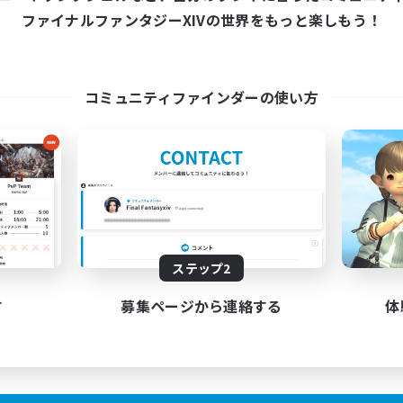
ファイナルファンタジーXIVの世界をもっと楽しもう！
コミュニティファインダーの使い方
ステップ2
す
募集ページから連絡する
体