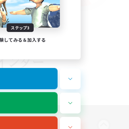
ステップ3
験してみる＆加入する