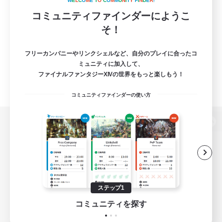
W
E
L
C
O
M
E
T
O
C
O
M
M
U
N
I
T
Y
F
I
N
D
E
R
!
コミュニティファインダーにようこ
そ！
フリーカンパニーやリンクシェルなど、自分のプレイに合ったコ
ミュニティに加入して、
ファイナルファンタジーXIVの世界をもっと楽しもう！
コミュニティファインダーの使い方
パソコン版へ
関連商品
e-STOREで購入
ステップ1
ゲームダウンロード
コミュニティを探す