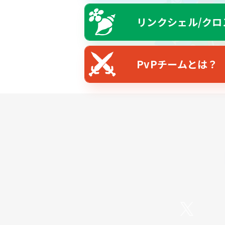
リンクシェル/クロ
PvPチームとは？