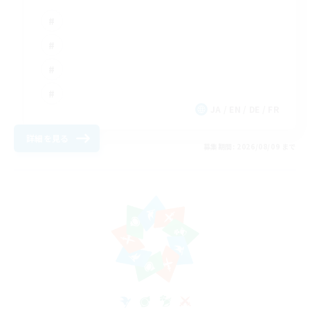
JA / EN / DE / FR
詳細を見る
募集期間: 2026/08/09 まで