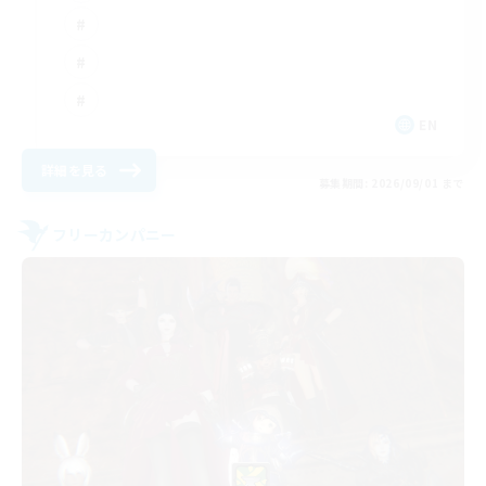
EN
詳細を見る
募集期間: 2026/09/01 まで
フリーカンパニー