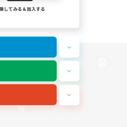
験してみる＆加入する
Bluesky