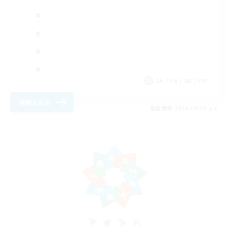
JA / EN / DE / FR
詳細を見る
募集期間: 2026/08/09 まで