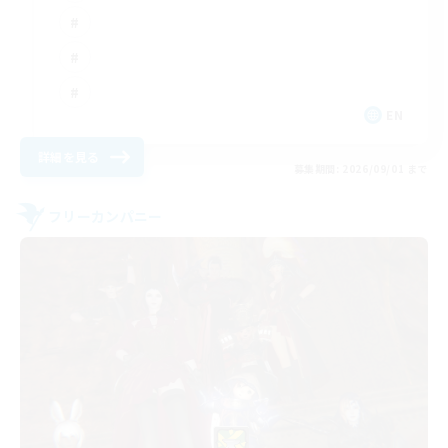
EN
詳細を見る
募集期間: 2026/09/01 まで
フリーカンパニー