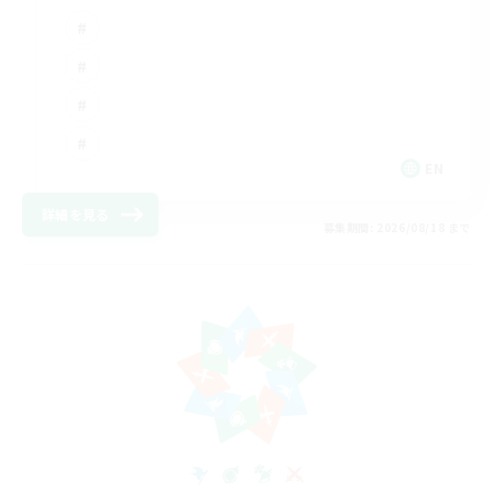
EN
詳細を見る
募集期間: 2026/08/18 まで