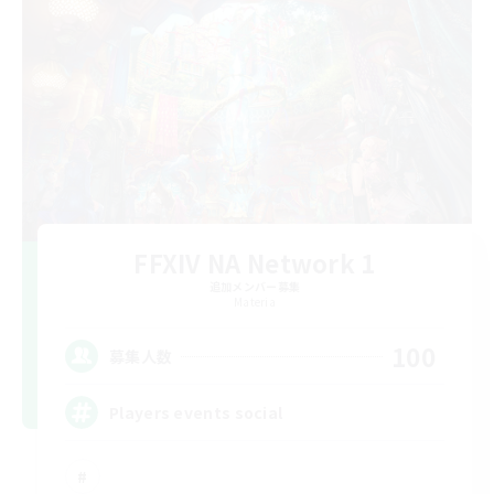
FFXIV NA Network 1
追加メンバー募集
Materia
100
募集人数
Players events social