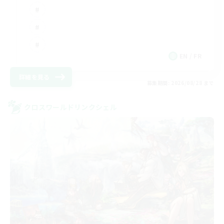
EN / FR
詳細を見る
募集期間: 2026/08/28 まで
クロスワールドリンクシェル