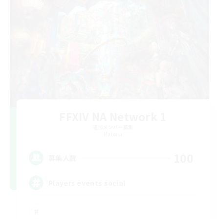
FFXIV NA Network 1
追加メンバー募集
Materia
100
募集人数
Players events social