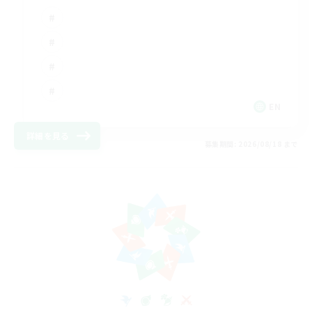
EN
詳細を見る
募集期間: 2026/08/18 まで