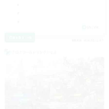
EN / FR
詳細を見る
募集期間: 2026/08/28 まで
クロスワールドリンクシェル