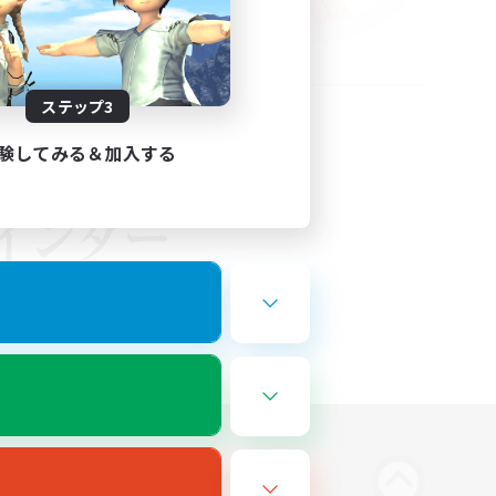
ステップ3
験してみる＆加入する