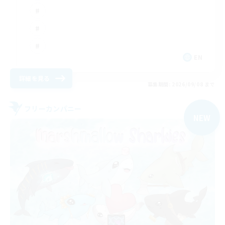
EN
詳細を見る
募集期間: 2026/09/08 まで
フリーカンパニー
NEW