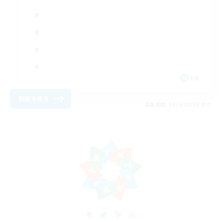
EN
詳細を見る
募集期間: 2026/08/30 まで