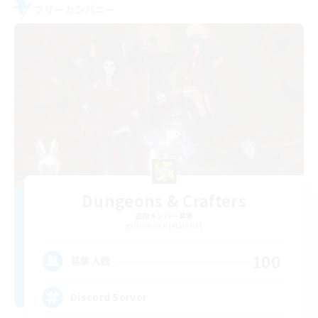
フリーカンパニー
Dungeons & Crafters
追加メンバー募集
Bismarck [Materia]
100
募集人数
Discord Server