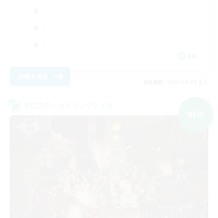
EN
詳細を見る
募集期間: 2026/09/01 まで
クロスワールドリンクシェル
NEW