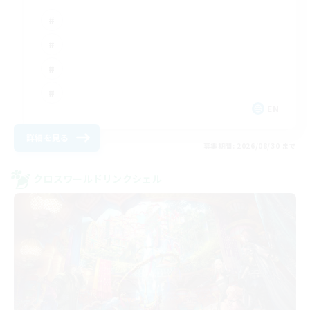
EN
詳細を見る
募集期間: 2026/08/30 まで
クロスワールドリンクシェル