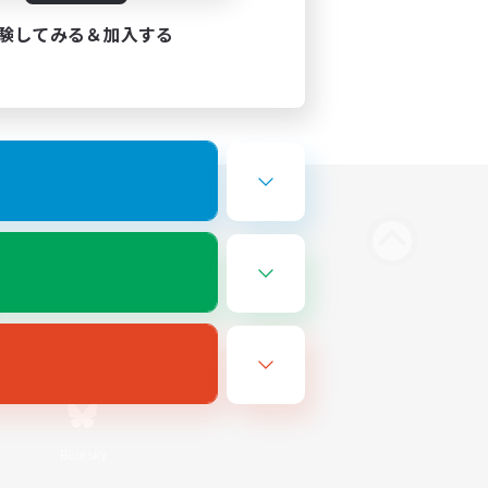
験してみる＆加入する
Bluesky