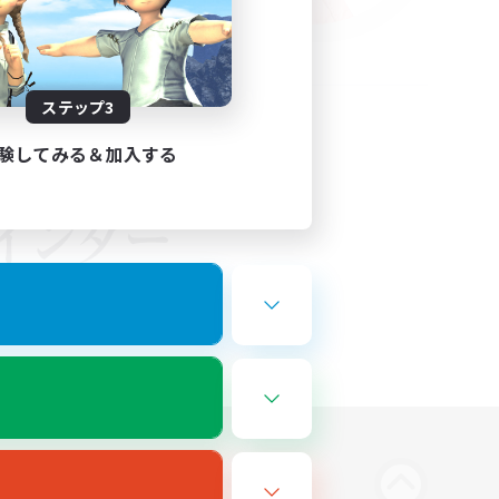
ステップ3
験してみる＆加入する