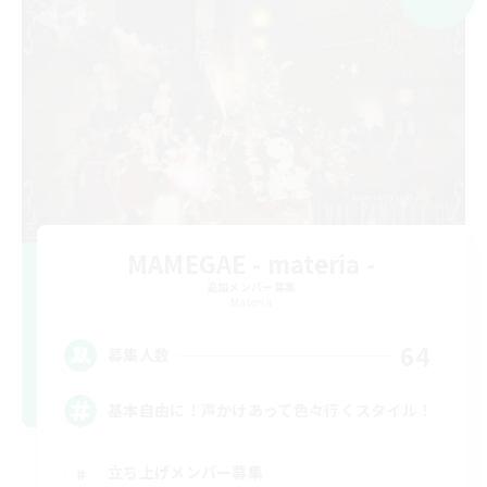
MAMEGAE - materia -
追加メンバー募集
Materia
64
募集人数
基本自由に！声かけあって色々行くスタイル！
立ち上げメンバー募集