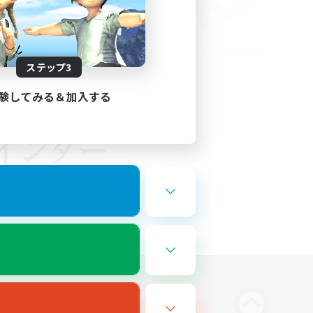
ステップ3
験してみる＆加入する