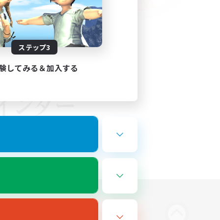
ステップ3
験してみる＆加入する