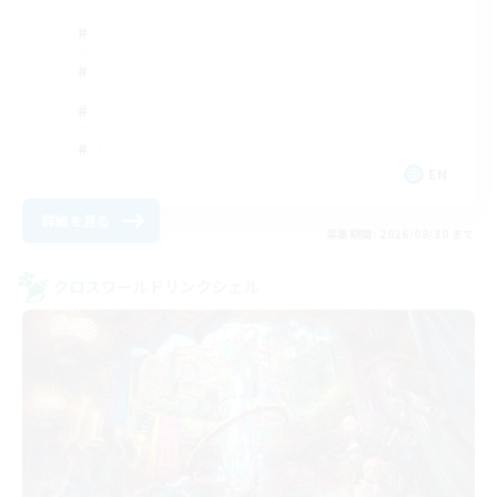
EN
詳細を見る
募集期間: 2026/08/30 まで
クロスワールドリンクシェル