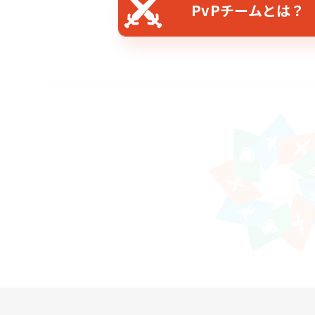
PvPチームとは？