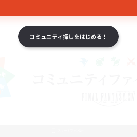
コミュニティ探しをはじめる！
スマートフォン版へ