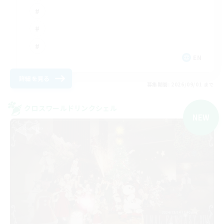
EN
詳細を見る
募集期間: 2026/09/01 まで
クロスワールドリンクシェル
NEW