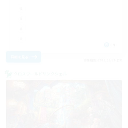
EN
詳細を見る
募集期間: 2026/08/30 まで
クロスワールドリンクシェル