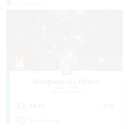
フリーカンパニー
Dungeons & Crafters
追加メンバー募集
Bismarck [Materia]
100
募集人数
Discord Server