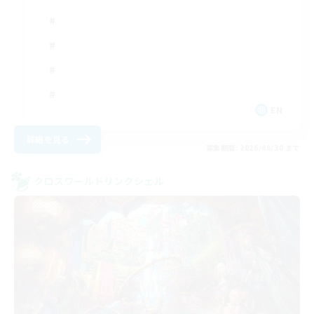
EN
詳細を見る
募集期間: 2026/08/30 まで
クロスワールドリンクシェル