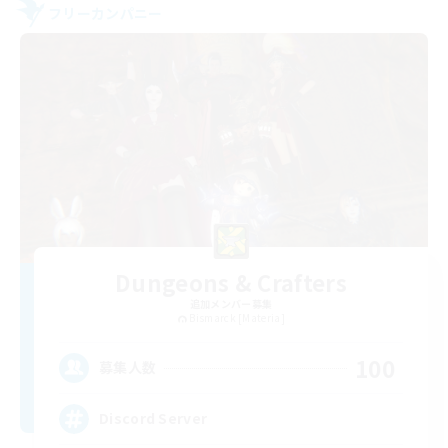
フリーカンパニー
Dungeons & Crafters
追加メンバー募集
Bismarck [Materia]
100
募集人数
Discord Server