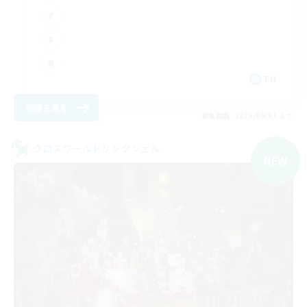
EN
詳細を見る
募集期間: 2026/09/01 まで
クロスワールドリンクシェル
NEW