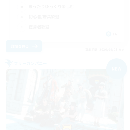
まったりゆっくり楽しむ
初心者/若葉歓迎
復帰者歓迎
JA
詳細を見る
募集期間: 2026/09/05 まで
フリーカンパニー
NEW