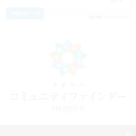
JA
詳細を見る
募集期間: 2026/09/02 まで