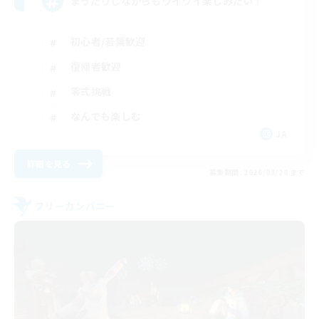
まったりしながらもワイワイ楽しみたい！
初心者/若葉歓迎
復帰者歓迎
零式挑戦
なんでも楽しむ
JA
詳細を見る
募集期間: 2026/08/28 まで
フリーカンパニー