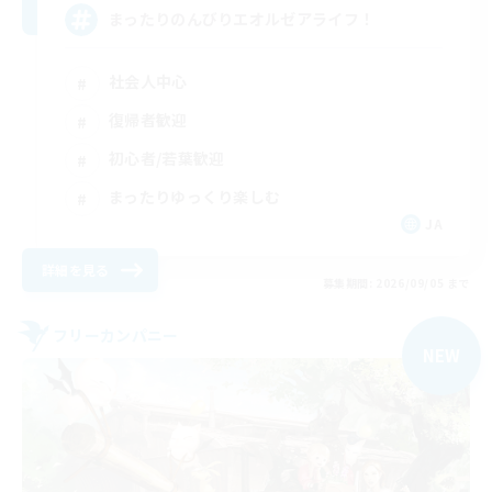
まったりのんびりエオルゼアライフ！
社会人中心
復帰者歓迎
初心者/若葉歓迎
まったりゆっくり楽しむ
JA
詳細を見る
募集期間: 2026/09/05 まで
フリーカンパニー
NEW