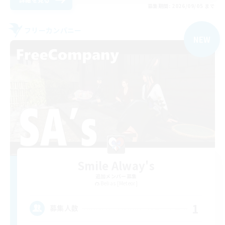
募集期間: 2026/09/05 まで
フリーカンパニー
NEW
Smile Alway's
追加メンバー募集
Belias [Meteor]
1
募集人数