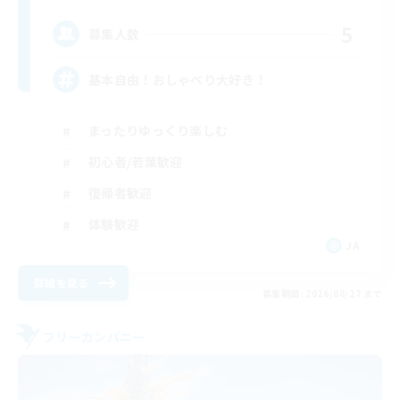
5
募集人数
基本自由！おしゃべり大好き！
まったりゆっくり楽しむ
初心者/若葉歓迎
復帰者歓迎
体験歓迎
JA
詳細を見る
募集期間: 2026/08/27 まで
フリーカンパニー