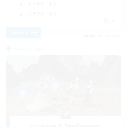
ギャザラー中心
クラフター中心
JA
詳細を見る
募集期間: 2026/08/26 まで
フリーカンパニー
Courage & Tenderness