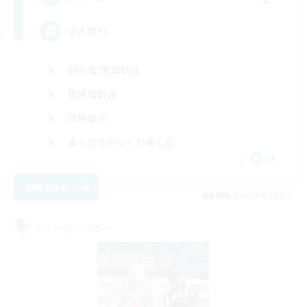
少人数FC
初心者/若葉歓迎
復帰者歓迎
体験歓迎
まったりゆっくり楽しむ
JA
詳細を見る
募集期間: 2026/08/28 まで
フリーカンパニー