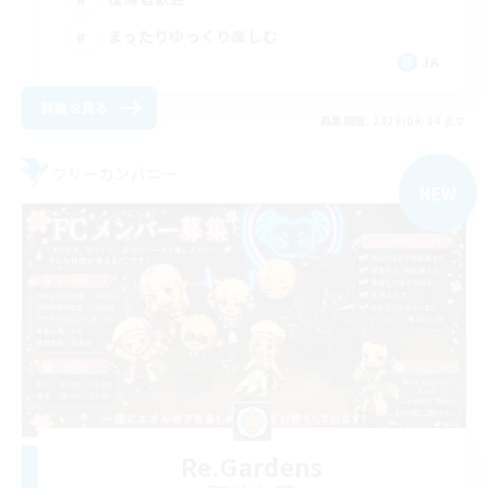
まったりゆっくり楽しむ
JA
詳細を見る
募集期間: 2026/09/04 まで
フリーカンパニー
NEW
Re.Gardens