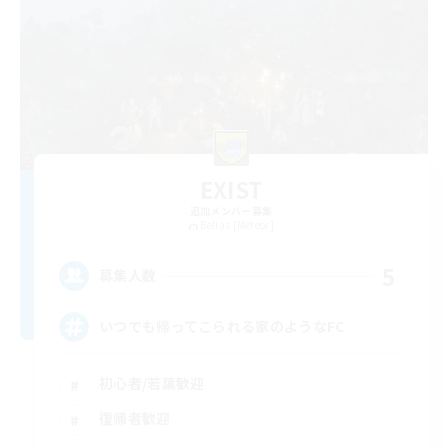
EXIST
追加メンバー募集
Belias [Meteor]
5
募集人数
いつでも帰ってこられる家のようなFC
初心者/若葉歓迎
復帰者歓迎