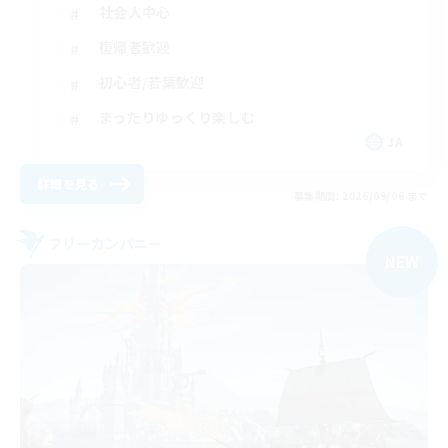
社会人中心
復帰者歓迎
初心者/若葉歓迎
まったりゆっくり楽しむ
JA
詳細を見る
募集期間: 2026/09/06 まで
フリーカンパニー
NEW