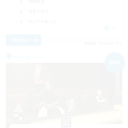
体験歓迎
社会人中心
なんでも楽しむ
JA
詳細を見る
募集期間: 2026/09/07 まで
フリーカンパニー
NEW