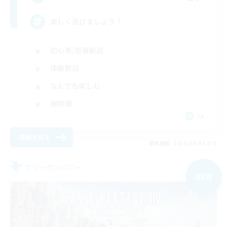
楽しく遊びましょう！
初心者/若葉歓迎
体験歓迎
なんでも楽しむ
極挑戦
JA
詳細を見る
募集期間: 2026/09/04 まで
フリーカンパニー
NEW