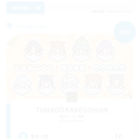
詳細を見る
募集期間: 2026/09/04 まで
フリーカンパニー
NEW
TAMAGOKAKEGOHAN
追加メンバー募集
Belias [Meteor]
10
募集人数