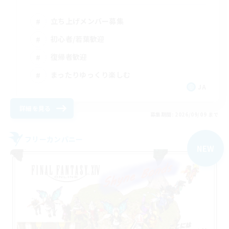
立ち上げメンバー募集
初心者/若葉歓迎
復帰者歓迎
まったりゆっくり楽しむ
JA
詳細を見る
募集期間: 2026/09/09 まで
フリーカンパニー
NEW