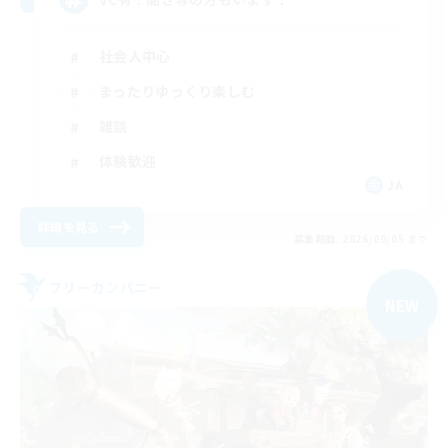
社会人中心
まったりゆっくり楽しむ
雑談
体験歓迎
JA
詳細を見る
募集期間: 2026/09/05 まで
フリーカンパニー
NEW