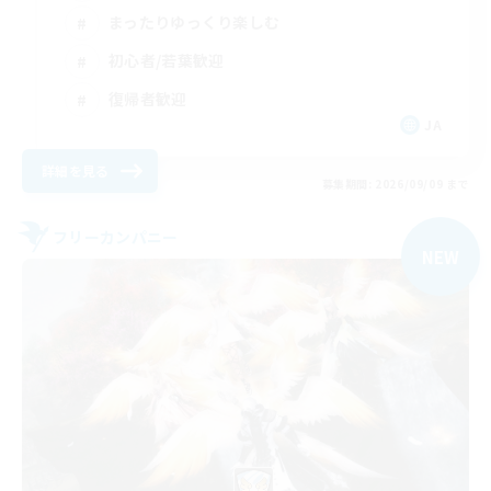
まったりゆっくり楽しむ
初心者/若葉歓迎
復帰者歓迎
JA
詳細を見る
募集期間: 2026/09/09 まで
フリーカンパニー
NEW