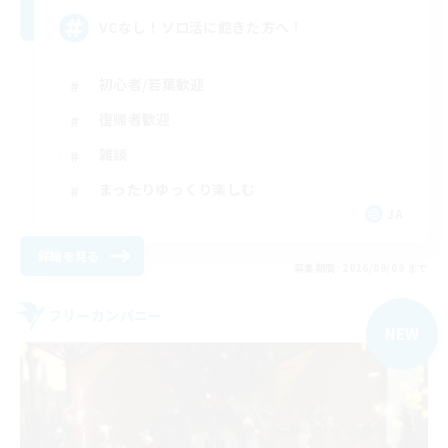
VCなし！ソロ活に飽きた方へ！
初心者/若葉歓迎
復帰者歓迎
雑談
まったりゆっくり楽しむ
JA
詳細を見る
募集期間: 2026/09/09 まで
フリーカンパニー
NEW