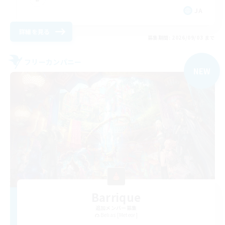
JA
詳細を見る
募集期間: 2026/09/03 まで
フリーカンパニー
NEW
Barrique
追加メンバー募集
Belias [Meteor]